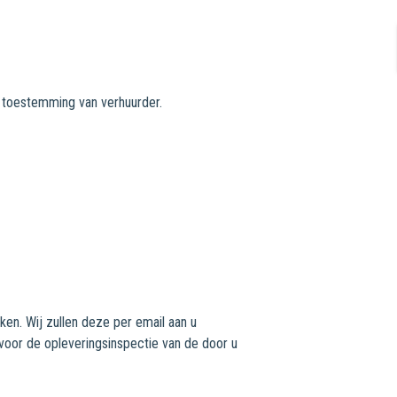
e toestemming van verhuurder.
en. Wij zullen deze per email aan u
voor de opleveringsinspectie van de door u