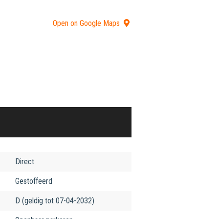
Open on Google Maps
Direct
Gestoffeerd
D (geldig tot 07-04-2032)