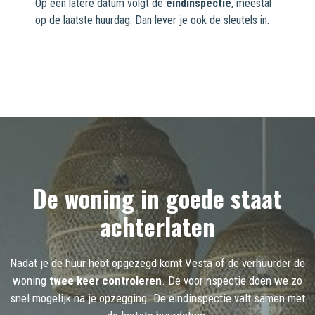
Op een latere datum volgt de
eindinspectie
, meestal
op de laatste huurdag. Dan lever je ook de sleutels in.
De woning in goede staat
achterlaten
Nadat je de huur hebt opgezegd komt Vesta of de verhuurder de
woning
twee keer controleren
. De voorinspectie doen we zo
snel mogelijk na je opzegging. De eindinspectie valt samen met