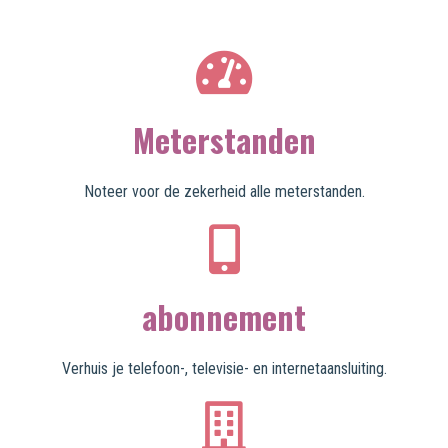
Meterstanden
Noteer voor de zekerheid alle meterstanden.
abonnement
Verhuis je telefoon-, televisie- en internetaansluiting.