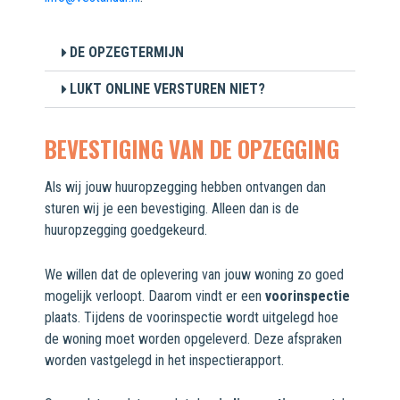
DE OPZEGTERMIJN
LUKT ONLINE VERSTUREN NIET?
BEVESTIGING VAN DE OPZEGGING
Als wij jouw huuropzegging hebben ontvangen dan
sturen wij je een bevestiging. Alleen dan is de
huuropzegging goedgekeurd.
We willen dat de oplevering van jouw woning zo goed
mogelijk verloopt. Daarom vindt er een
voorinspectie
plaats. Tijdens de voorinspectie wordt uitgelegd hoe
de woning moet worden opgeleverd. Deze afspraken
worden vastgelegd in het inspectierapport.