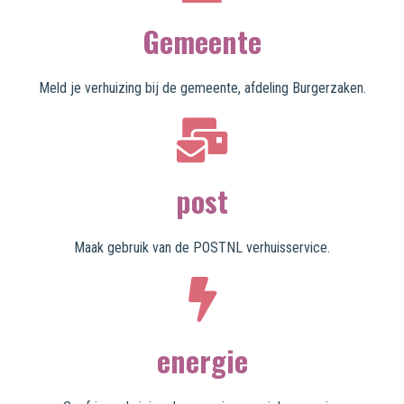
Gemeente
Meld je verhuizing bij de gemeente, afdeling Burgerzaken.
post
Maak gebruik van de POSTNL verhuisservice.
energie