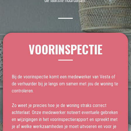
de laatste huurdatum.
VOORINSPECTIE
Bij de voorinspectie komt een medewerker van Vesta of
de verhuurder bij je langs om samen met jou de woning te
controleren.
Zo weet je precies hoe je de woning straks correct
achterlaat. Onze medewerker noteert eventuele gebreken
en wijzigingen in het voorinspectierapport en spreekt met
je af welke werkzaamheden je moet uitvoeren en voor je