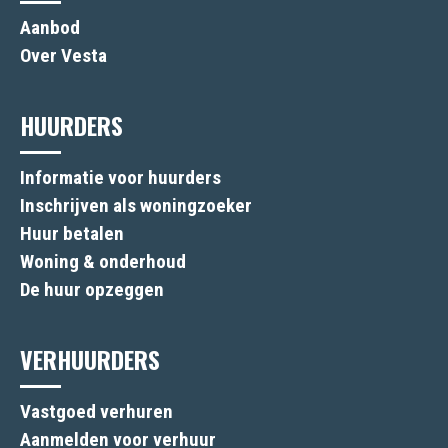
Aanbod
Over Vesta
HUURDERS
Informatie voor huurders
Inschrijven als woningzoeker
Huur betalen
Woning & onderhoud
De huur opzeggen
VERHUURDERS
Vastgoed verhuren
Aanmelden voor verhuur