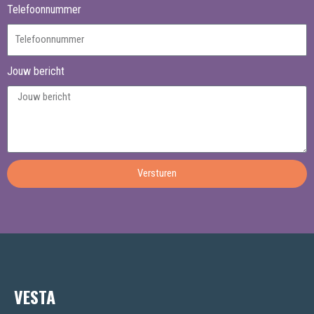
Telefoonnummer
Jouw bericht
Versturen
VESTA