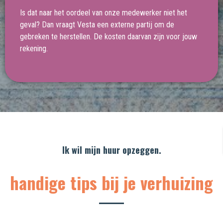
Is dat naar het oordeel van onze medewerker niet het
geval? Dan vraagt Vesta een externe partij om de
gebreken te herstellen. De kosten daarvan zijn voor jouw
rekening.
Ik wil mijn huur opzeggen.
handige tips bij je verhuizing