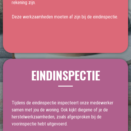
rekening zijn.
Deze werkzaamheden moeten af zijn bij de eindinspectie.
EINDINSPECTIE
Tijdens de eindinspectie inspecteert onze medewerker
samen met jou de woning. Ook kijkt diegene of je de
herstelwerkzaamheden, zoals afgesproken bij de
voorinspectie hebt uitgevoerd.