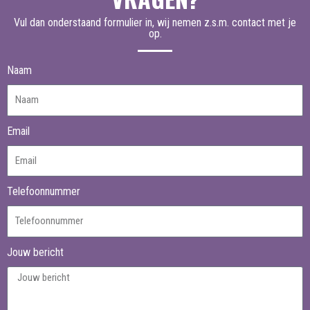
Vul dan onderstaand formulier in, wij nemen z.s.m. contact met je
op.
Naam
Email
Telefoonnummer
Jouw bericht