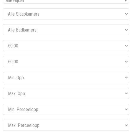
Alle Wijken