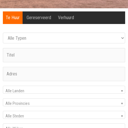
Te Huur
Gereserveerd
Verhuurd
Alle Landen
Alle Provincies
Alle Steden