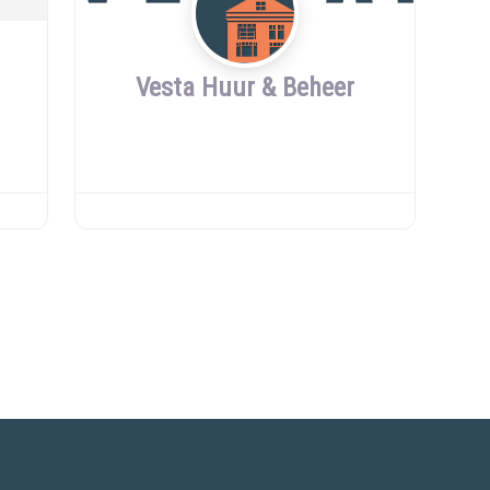
Vesta Huur & Beheer